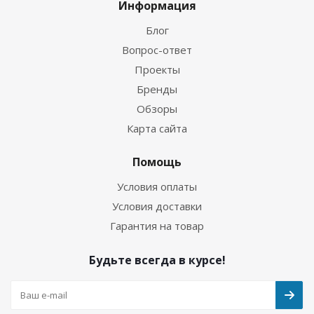
Информация
Блог
Вопрос-ответ
Проекты
Бренды
Обзоры
Карта сайта
Помощь
Условия оплаты
Условия доставки
Гарантия на товар
Будьте всегда в курсе!