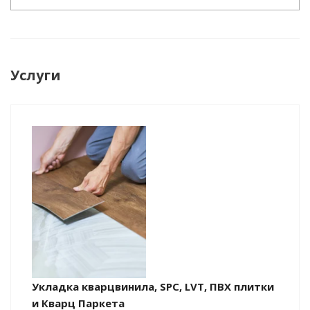
Услуги
Укладка кварцвинила, SPC, LVT, ПВХ плитки
и Кварц Паркета