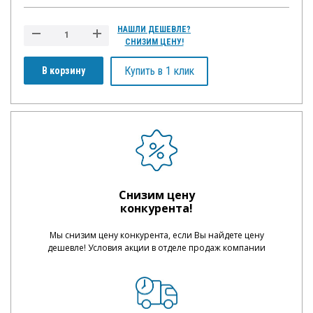
НАШЛИ ДЕШЕВЛЕ?
СНИЗИМ ЦЕНУ!
Купить в 1 клик
В корзину
Снизим цену
конкурента!
Мы снизим цену конкурента, если Вы найдете цену
дешевле! Условия акции в отделе продаж компании