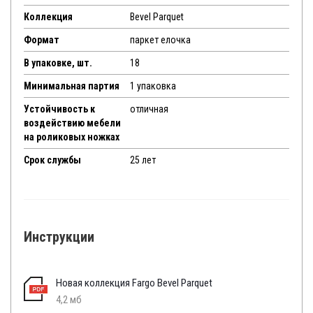
Коллекция
Bevel Parquet
Формат
паркет елочка
В упаковке, шт.
18
Минимальная партия
1 упаковка
Устойчивость к
отличная
воздействию мебели
на роликовых ножках
Срок службы
25 лет
Инструкции
Новая коллекция Fargo Bevel Parquet
4,2 мб