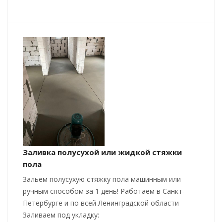
Заливка полусухой или жидкой стяжки
пола
Зальем полусухую стяжку пола машинным или
ручным способом за 1 день! Работаем в Санкт-
Петербурге и по всей Ленинградской области
Заливаем под укладку: