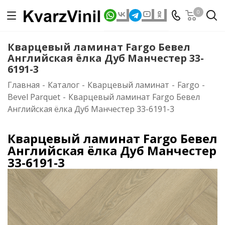
0
Кварцевый ламинат Fargo Бевел
Английская ёлка Дуб Манчестер 33-
6191-3
Главная
-
Каталог
-
Кварцевый ламинат
-
Fargo
-
Bevel Parquet
-
Кварцевый ламинат Fargo Бевел
Английская ёлка Дуб Манчестер 33-6191-3
Кварцевый ламинат Fargo Бевел
Английская ёлка Дуб Манчестер
33-6191-3