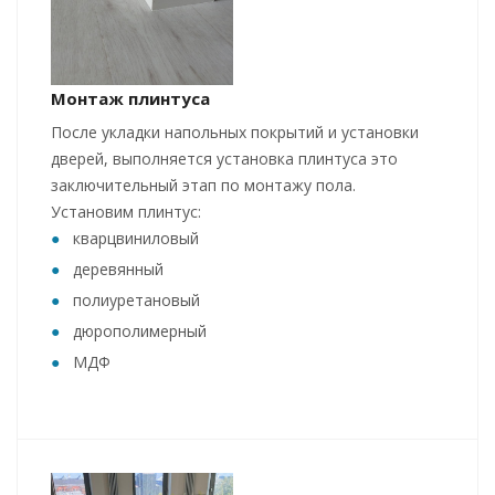
Монтаж плинтуса
После укладки напольных покрытий и установки
дверей, выполняется установка плинтуса это
заключительный этап по монтажу пола.
Установим плинтус:
кварцвиниловый
деревянный
полиуретановый
дюрополимерный
МДФ