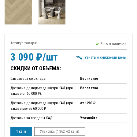
Артикул товара:
Есть в наличии
3 090 ₽/шт
Узнать о снижении цены
СКИДКИ ОТ ОБЪЕМА:
Самовывоз со склада:
Бесплатно
Доставка до подъезда внутри КАД (при
Бесплатно
заказе от 60 000 ₽):
Доставка до подъезда внутри КАД (при
от 1200 ₽
заказе менее 60 000 ₽
Доставка за пределы КАД:
Уточняйте
1 кв.м
Упаковка (1,362 м2 кв.м)