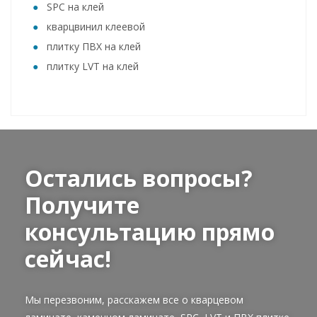
SPC на клей
кварцвинил клеевой
плитку ПВХ на клей
плитку LVT на клей
Остались вопросы?
Получите
консультацию прямо
сейчас!
Мы перезвоним, расскажем все о кварцевом