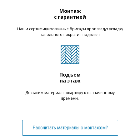
Монтаж
с гарантией
Наши сертифицированные бригады произведут укладку
напольного покрытия под ключ.
Подъем
на этаж
Доставим материал в квартиру к назначенному
времени.
Рассчитать материалы с монтажом?