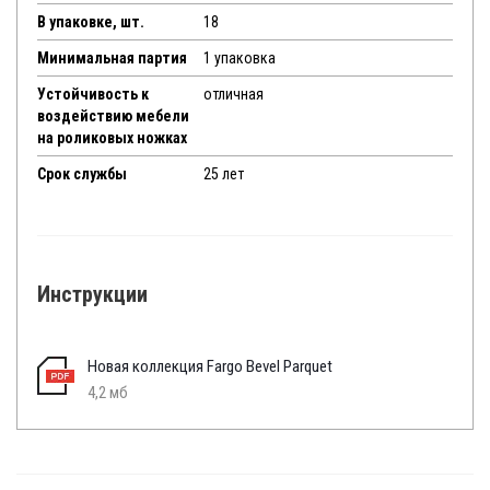
В упаковке, шт.
18
Минимальная партия
1 упаковка
Устойчивость к
отличная
воздействию мебели
на роликовых ножках
Срок службы
25 лет
Инструкции
Новая коллекция Fargo Bevel Parquet
4,2 мб