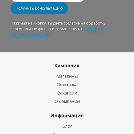
Нажимая на кнопку, вы даёте согласие на обработку
персональных данных и соглашаетесь с
политикой
конфиденциальности
Компания
Магазины
Политика
Вакансии
О компании
Информация
Блог