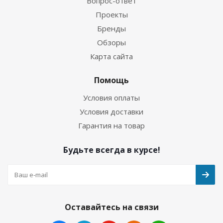
Вопрос-ответ
Проекты
Бренды
Обзоры
Карта сайта
Помощь
Условия оплаты
Условия доставки
Гарантия на товар
Будьте всегда в курсе!
Оставайтесь на связи