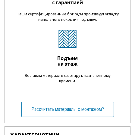
с гарантией
Наши сертифицированные бригады произведут укладку
напольного покрытия под ключ.
Подъем
на этаж
Доставим материал в квартиру к назначенному
времени.
Рассчитать материалы с монтажом?