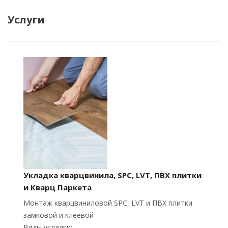
Услуги
Укладка кварцвинила, SPC, LVT, ПВХ плитки
и Кварц Паркета
Монтаж кварцвиниловой SPC, LVT и ПВХ плитки
замковой и клеевой
Виды укладки: