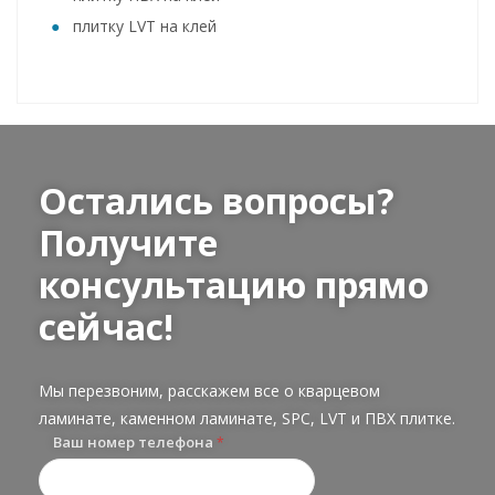
плитку LVT на клей
Остались вопросы?
Получите
консультацию прямо
сейчас!
Мы перезвоним, расскажем все о кварцевом
ламинате, каменном ламинате, SPC, LVT и ПВХ плитке.
Ваш номер телефона
*