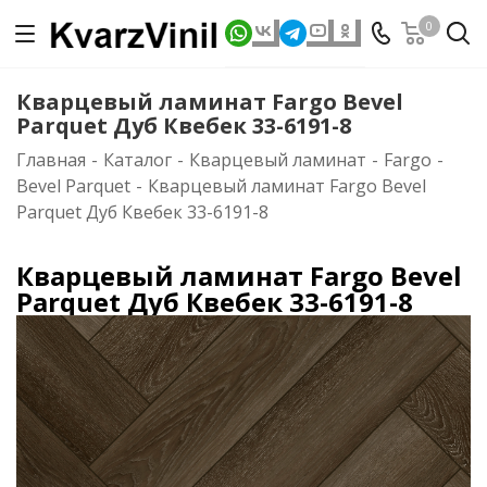
0
Кварцевый ламинат Fargo Bevel
Parquet Дуб Квебек 33-6191-8
Главная
-
Каталог
-
Кварцевый ламинат
-
Fargo
-
Bevel Parquet
-
Кварцевый ламинат Fargo Bevel
Parquet Дуб Квебек 33-6191-8
Кварцевый ламинат Fargo Bevel
Parquet Дуб Квебек 33-6191-8