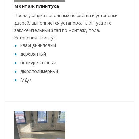
Монтаж плинтуса
После укладки напольных покрытий и установки
дверей, выполняется установка плинтуса это
заключительный этап по монтажу пола.
Установим плинтус:
кварцвиниловый
деревянный
полиуретановый
дюрополимерный
МДФ