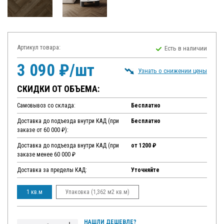
Артикул товара:
Есть в наличии
3 090 ₽/шт
Узнать о снижении цены
СКИДКИ ОТ ОБЪЕМА:
Самовывоз со склада:
Бесплатно
Доставка до подъезда внутри КАД (при
Бесплатно
заказе от 60 000 ₽):
Доставка до подъезда внутри КАД (при
от 1200 ₽
заказе менее 60 000 ₽
Доставка за пределы КАД:
Уточняйте
1 кв.м
Упаковка (1,362 м2 кв.м)
НАШЛИ ДЕШЕВЛЕ?