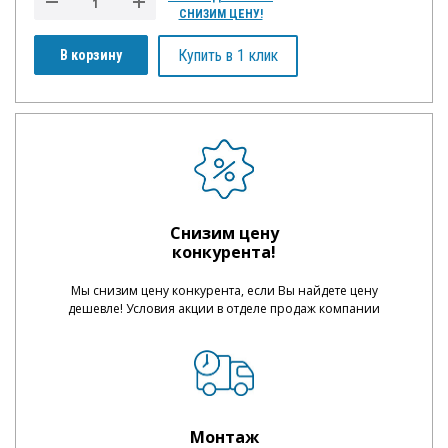
СНИЗИМ ЦЕНУ!
Купить в 1 клик
В корзину
Снизим цену
конкурента!
Мы снизим цену конкурента, если Вы найдете цену
дешевле! Условия акции в отделе продаж компании
Монтаж