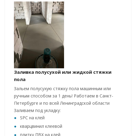
Заливка полусухой или жидкой стяжки
пола
Зальем полусухую стяжку пола машинным или
ручным способом за 1 день! Работаем в Санкт-
Петербурге и по всей Ленинградской области
Заливаем под укладку:
SPC на клей
кварцвинил клеевой
плитку ПВХ на клей