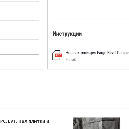
Инструкции
Новая коллекция Fargo Bevel Parque
4,2 мб
PC, LVT, ПВХ плитки и