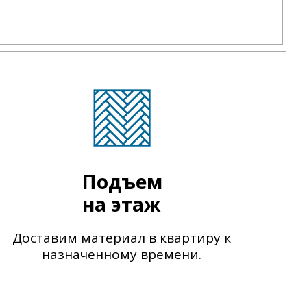
Подъем
на этаж
Доставим материал в квартиру к
назначенному времени.