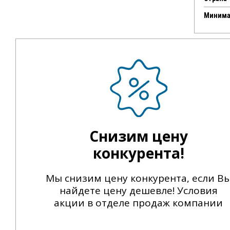
Минима
Снизим цену
конкурента!
Мы снизим цену конкурента, если В
найдете цену дешевле! Условия
акции в отделе продаж компании