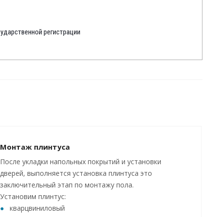
сударственной регистрации
Монтаж плинтуса
После укладки напольных покрытий и установки
дверей, выполняется установка плинтуса это
заключительный этап по монтажу пола.
Установим плинтус:
кварцвиниловый