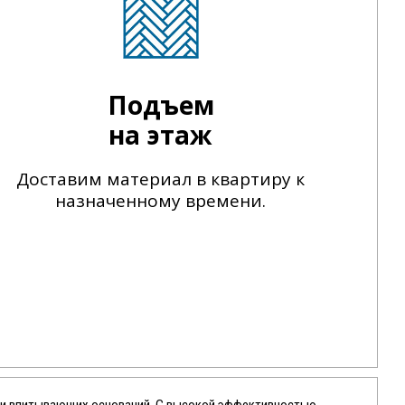
Подъем
на этаж
Доставим материал в квартиру к
назначенному времени.