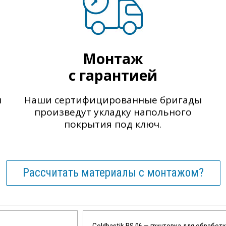
Монтаж
с гарантией
ы
Наши сертифицированные бригады
произведут укладку напольного
покрытия под ключ.
Рассчитать материалы с монтажом?