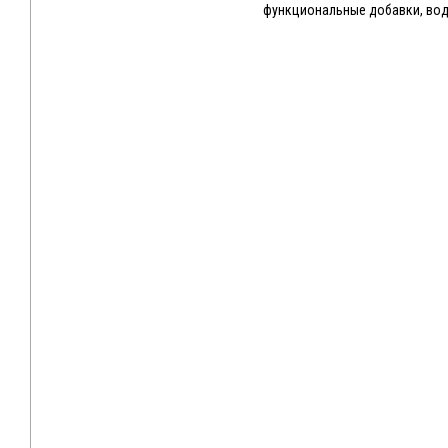
функциональные добавки, во