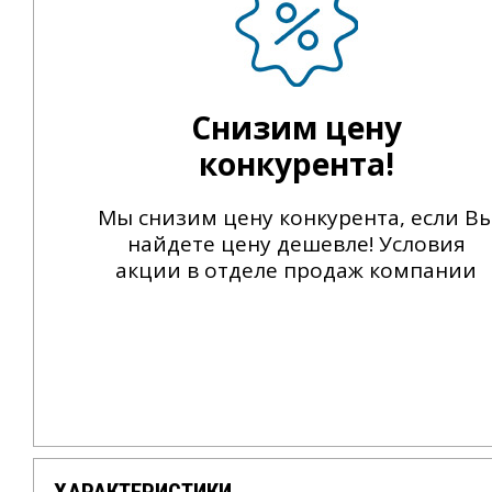
Снизим цену
конкурента!
Мы снизим цену конкурента, если В
найдете цену дешевле! Условия
акции в отделе продаж компании